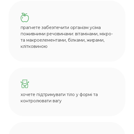
прагнете забезпечити організм усіма
поживними речовинами: вітамінами, мікро-
та макроелементами, білками, жирами,
клітковиною
хочете підтримувати тіло у формі та
контролювати вагу