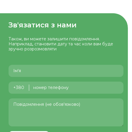
Зв'язатися з нами
Також, ви можете залишити повiдомлення.
Наприклад, становити дату та час коли вам буде
зручно розрозмовляти
+380