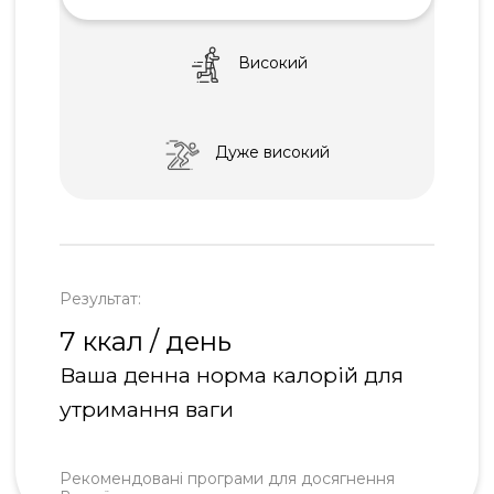
Високий
Дуже високий
Результат:
7 ккал / день
Ваша денна норма калорій для
утримання ваги
Рекомендовані програми для досягнення