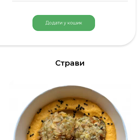
Додати у кошик
Страви