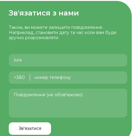
Зв'язатися з нами
Також, ви можете залишити повiдомлення.
Наприклад, становити дату та час коли вам буде
зручно розрозмовляти
+380