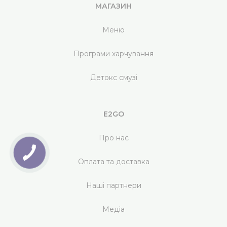
МАГАЗИН
Меню
Програми харчування
Детокс смузі
E2GO
Про нас
Оплата та доставка
Наші партнери
Медіа