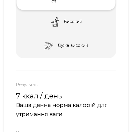
Високий
Дуже високий
Результат:
7 ккал / день
Ваша денна норма калорій для
утримання ваги