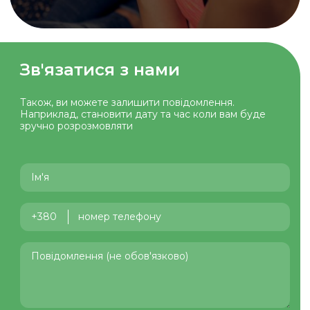
Зв'язатися з нами
Також, ви можете залишити повiдомлення.
Наприклад, становити дату та час коли вам буде
зручно розрозмовляти
+380