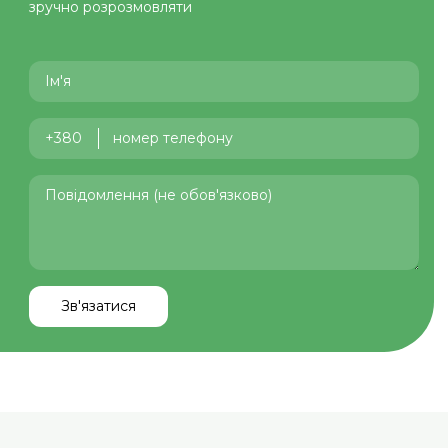
зручно розрозмовляти
+380