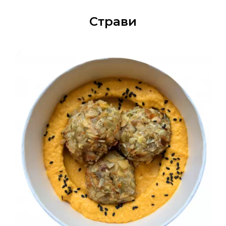
Страви