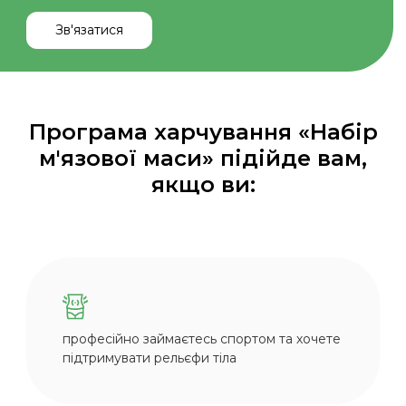
Програма харчування «Набір
м'язової маси» підійде вам,
якщо ви:
професійно займаєтесь спортом та хочете
підтримувати рельєфи тіла