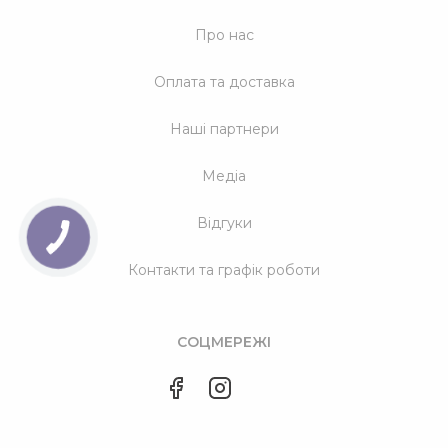
Про нас
Оплата та доставка
Наші партнери
Медіа
Відгуки
Контакти та графік роботи
СОЦМЕРЕЖІ