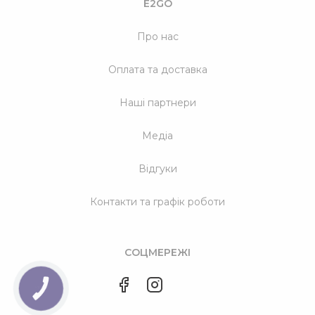
E2GO
Про нас
Оплата та доставка
Наші партнери
Медіа
Відгуки
Контакти та графік роботи
СОЦМЕРЕЖІ
КНОПКА
ЗВ'ЯЗКУ