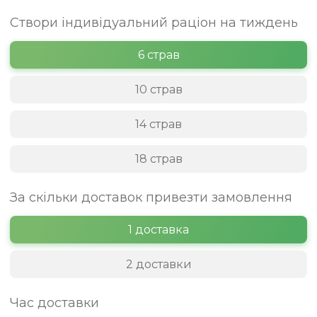
Створи індивідуальний раціон на тиждень
6 страв
10 страв
14 страв
18 страв
За скільки доставок привезти замовлення
1 доставка
2 доставки
Час доставки