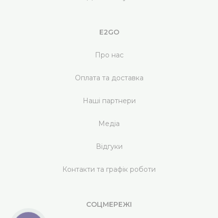
E2GO
Про нас
Оплата та доставка
Наші партнери
Медіа
Відгуки
Контакти та графік роботи
СОЦМЕРЕЖІ