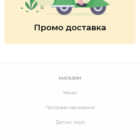
Промо доставка
МАГАЗИН
Меню
Програми харчування
Детокс смузі