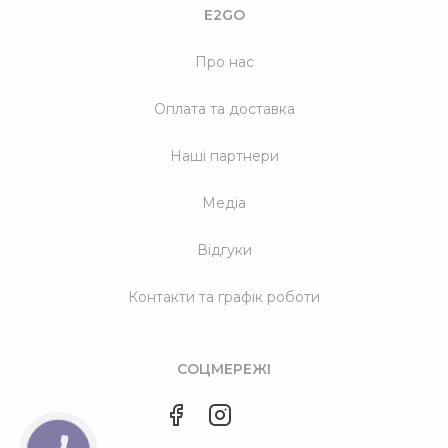
E2GO
Про нас
Оплата та доставка
Наші партнери
Медіа
Відгуки
Контакти та графік роботи
СОЦМЕРЕЖІ