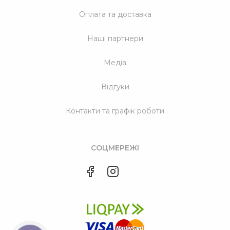
Оплата та доставка
Наші партнери
Медіа
Відгуки
Контакти та графік роботи
СОЦМЕРЕЖІ